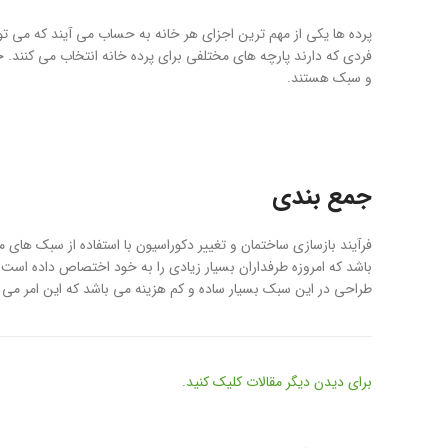
پرده ها یکی از مهم ترین اجزای هر خانه به حساب می آیند که می توا
فردی که دارند پارچه های مختلفی برای پرده خانه انتخاب می کنند. ج
و سبک هستند.
جمع بندی
فرآیند بازسازی ساختمان و تغییر دکوراسیون با استفاده از سبک ها
باشد که امروزه طرفداران بسیار زیادی را به خود اختصاص داده است.
طراحی در این سبک بسیار ساده و کم هزینه می باشد که این امر می 
برای دیدن دیگر مقالات کلیک کنید.