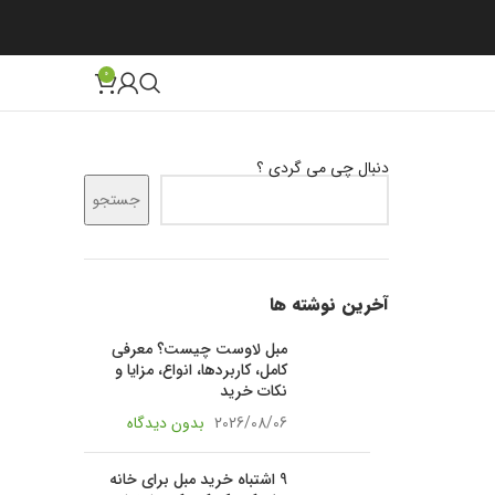
0
دنبال چی می گردی ؟
جستجو
آخرین نوشته ها
مبل لاوست چیست؟ معرفی
کامل، کاربردها، انواع، مزایا و
نکات خرید
2026/08/06
بدون دیدگاه
9 اشتباه خرید مبل برای خانه