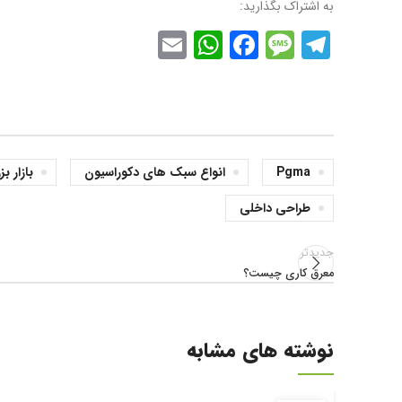
به اشتراک بگذارید:
WhatsApp
Email
Facebook
Message
Telegram
Pgma
انواع سبک های دکوراسیون
بازار ب
طراحی داخلی
جدیدتر
معرق کاری چیست؟
نوشته های مشابه