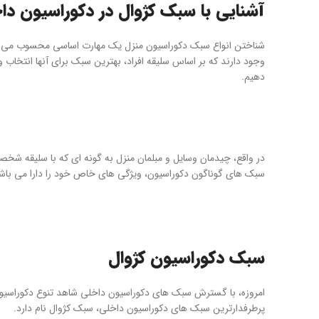
آشنایی با سبک کژوال در دکوراسیون دا
شناختن انواع سبک دکوراسیون منزل یک مهارت اساسی محسوب می شود
وجود دارند که بر اساس سلیقه افراد، بهترین سبک برای آنها انتخاب 
دهیم.
در واقع، چیدمان وسایل و مبلمان منزل به گونه ای که با سلیقه شخص
سبک های گوناگون دکوراسیون، ویژگی های خاص خود را دارا می باشند
سبک دکوراسیون کژوال
امروزه، با گسترش سبک های دکوراسیون داخلی شاهد تنوع دکوراسیون
پرطرفدارترین سبک های دکوراسیون داخلی، سبک کژوال نام دارد.