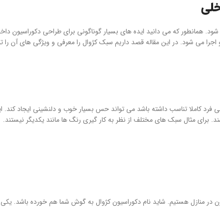
خلی
. همانطور که می دانید ایده های بسیار گوناگونی برای طراحی دکوراسیون داخل
و اجرا می شود. در این مقاله قصد داریم سبک کژوال را معرفی و ویژگی های آن را 
ی فرد کاملا تناسب داشته باشد می تواند حس بسیار خوب و دلنشینی ایجاد کند. ای
. برای مثال سبک های مختلف از نظر به کار گیری رنگ ها مانند یکدیگر نیستند.
 در منازل هستیم. شاید نام دکوراسیون کژوال به گوش شما هم خورده باشد. یکی ا