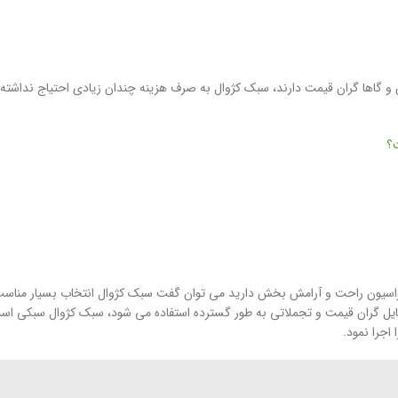
 گاها گران قیمت دارند، سبک کژوال به صرف هزینه چندان زیادی احتیاج نداشته 
؟
وراسیون راحت و آرامش بخش دارید می توان گفت سبک کژوال انتخاب بسیار مناسب
وسایل گران قیمت و تجملاتی به طور گسترده استفاده می شود، سبک کژوال سبکی اس
اجرا نمود.