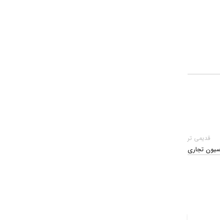
قدیمی تر
سیون تجاری