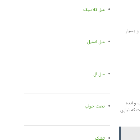
مبل کلاسیک
و بسیار
مبل استیل
مبل ال
 و ایده
تخت خواب
ت که نیازی
تشک