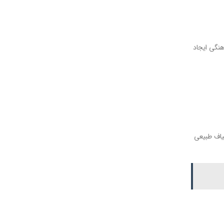
هنگی ایجاد
یاف طبیعی