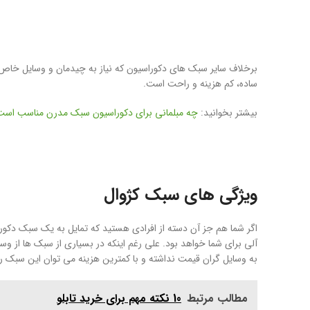
برخلاف سایر سبک های دکوراسیون که نیاز به چیدمان و وسایل خاص و
ساده، کم هزینه و راحت است.
بیشتر بخوانید:
چه مبلمانی برای دکوراسیون سبک مدرن مناسب است
ویژگی های سبک کژوال
اگر شما هم جز آن دسته از افرادی هستید که تمایل به یک سبک دک
آلی برای شما خواهد بود. علی رغم اینکه در بسیاری از سبک ها از 
به وسایل گران قیمت نداشته و با کمترین هزینه می توان این سبک را 
مطالب مرتبط
10 نکته مهم برای خرید تابلو