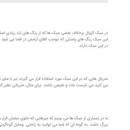
در سبک کژوال برخلاف بعضی سبک ها که از رنگ های تند زیادی استفاد
این سبک رنگ های پاستلی که موجب القای آرامش در فضا می شود را در 
در این سبک دارند.
متریال هایی که در این سبک مورد استفاده قرار می گیرند نیز با سای
می کنید می بایست مات و طبیعی باشند. برای مثال، متریالی نظیر کتان
ما در بسیاری از سبک ها می بینیم که میزهایی که جلوی مبلمان قرار
بزرگ باشند. به گونه ای که شما می توانید به راحتی وسایل گوناگ