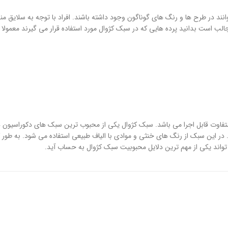
نند در طرح ها و رنگ های گوناگون وجود داشته باشند. افراد با توجه به سلایق م
الب است بدانید پرده هایی که در سبک کژوال مورد استفاده قرار می گیرند معمولا 
ی متفاوت قابل اجرا می باشد. سبک کژوال یکی از محبوب ترین سبک های دکوراسیون
 در این سبک از رنگ های خنثی و موادی با الیاف طبیعی استفاده می شود. به طور 
تواند یکی از مهم ترین دلایل محبوبیت سبک کژوال به حساب آید.