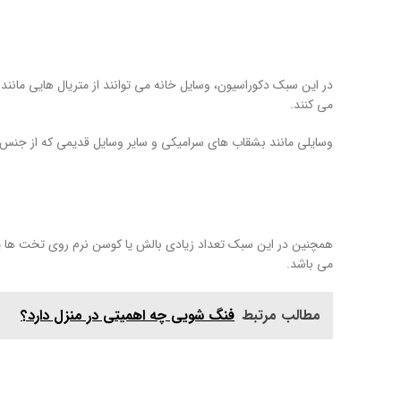
در این سبک دکوراسیون، وسایل خانه می توانند از متریال هایی مانند
می کنند.
وسایلی مانند بشقاب های سرامیکی و سایر وسایل قدیمی که از جنس 
همچنین در این سبک تعداد زیادی بالش یا کوسن نرم روی تخت ها یا 
می باشد.
مطالب مرتبط
فنگ شویی چه اهمیتی در منزل دارد؟