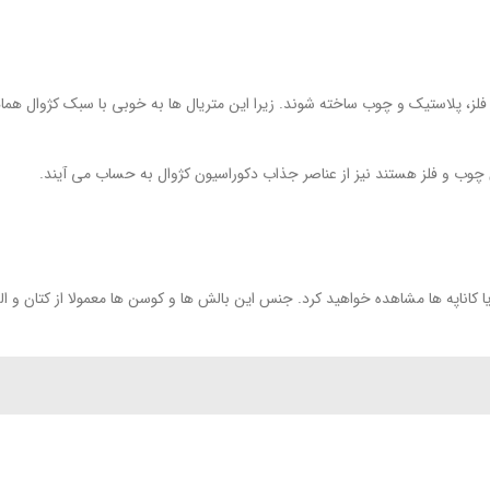
 فلز، پلاستیک و چوب ساخته شوند. زیرا این متریال ها به خوبی با سبک کژوال هما
چوب و فلز هستند نیز از عناصر جذاب دکوراسیون کژوال به حساب می آیند.
کاناپه ها مشاهده خواهید کرد. جنس این بالش ها و کوسن ها معمولا از کتان و ال