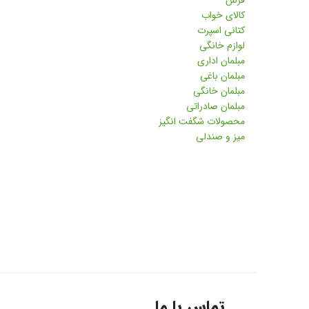
فرش
کالای خواب
کتانی اسپرت
لوازم خانگی
مبلمان اداری
مبلمان باغی
مبلمان خانگی
مبلمان صادراتی
محصولات شگفت انگیز
میز و صندلی
تماس با ما