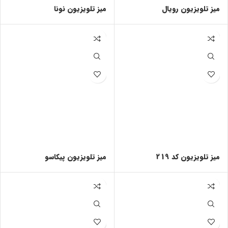
میز تلویزیون رویال
میز تلویزیون نونا
میز تلویزیون کد 219
میز تلویزیون پیکاسو