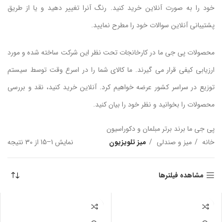
خود را به صورت آنلاین خرید کنید. رنگ آنرا تغییر دهید و یا از طریق
پشتیبانی آنلاین سوالات خود را مطرح نمایید.
محصولات پی جی ما در کارخانجات تحت نظر این شرکت ساخته شده و مورد
ارزیابی کیفی قرار می گیرند. ما کالای شما را در اسرع وقت توسط سیستم
توزیع در سراسر کشور عرضه خواهیم کرد. آنلاین خرید کنید، نقد و بررسی
محصولات را بخوانید و نظر خود را بیان کنید.
پی جی ما برند برتر مبلمان و دکوراسیون
خانه
میز و صندلی
میز تلویزیون
نمایش 1–15 از 30 نتیجه
مرت
بر 
جدی
مشاهده فیلترها