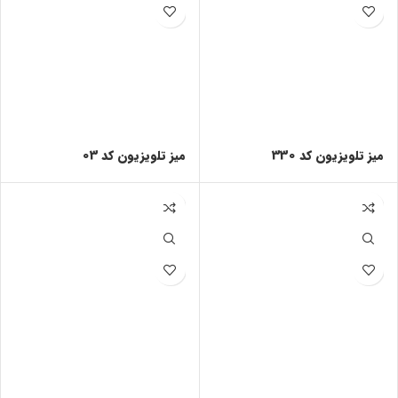
میز تلویزیون کد 330
میز تلویزیون کد 03