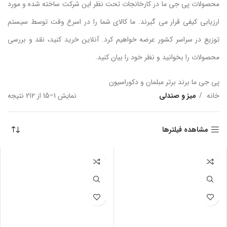
محصولات پی جی ما در کارخانجات تحت نظر این شرکت ساخته شده و مورد
ارزیابی کیفی قرار می گیرند. ما کالای شما را در اسرع وقت توسط سیستم
توزیع در سراسر کشور عرضه خواهیم کرد. آنلاین خرید کنید، نقد و بررسی
محصولات را بخوانید و نظر خود را بیان کنید.
پی جی ما برند برتر مبلمان و دکوراسیون
خانه
میز و صندلی
نمایش 1–15 از 212 نتیجه
مرت
بر 
جدی
مشاهده فیلترها