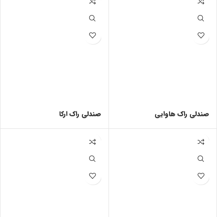
صندلی راک هاوایی
صندلی راک ارکا