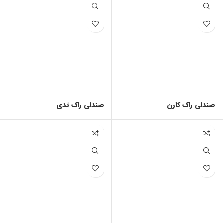
صندلی راک کارن
صندلی راک تدی