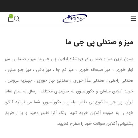
0
میز و صندلی پی جی ما
متنوع ترین میز و صندلی در فروشگاه آنلاین پی جی ما. میز ، صندلی ، میز
نهار خوری ، میز صبحانه خوری ، میز کم جا ، میز باغی ، میز جلو مبلی ،
صندلی راحتی ، صندلی غذا خوری ، صندلی نهار خوری ، جهیزیه عروس .
خرید آنلاین مبلمان و دکوراسیون به صورتهای مختلف. ارسال به تمام نقاط
ایران. پی جی ما تنوع بی نظیر مبلمان و دکوراسیون. شما می توانید کالای
خود را به صورت آنلاین خرید کنید. رنگ آنرا تغییر دهید و یا از طریق
پشتیبانی آنلاین سوالات خود را مطرح نمایید.