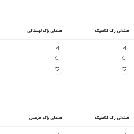
صندلی راک کلاسیک
صندلی راک لهستانی
صندلی راک کلاسیک
صندلی راک هرمس