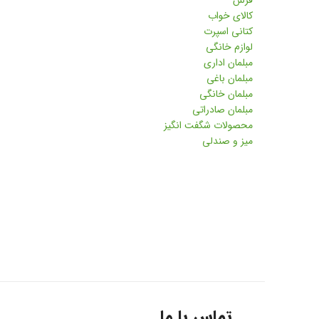
فرش
کالای خواب
کتانی اسپرت
لوازم خانگی
مبلمان اداری
مبلمان باغی
مبلمان خانگی
مبلمان صادراتی
محصولات شگفت انگیز
میز و صندلی
تماس با ما