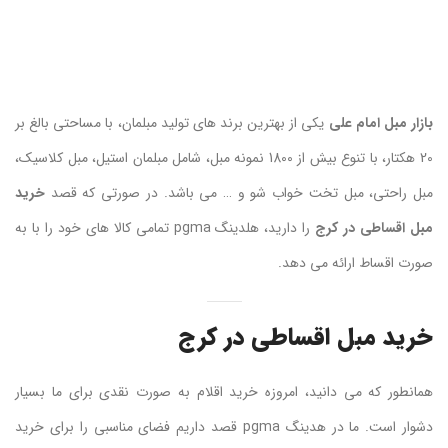
بازار مبل امام علی
یکی از بهترین برند های تولید مبلمان، با مساحتی بالغ بر
20 هکتار، با تنوع بیش از 1800 نمونه مبل، شامل مبلمان استیل، مبل کلاسیک،
مبل راحتی، مبل تخت خواب شو و … می باشد. در صورتی که قصد
خرید
مبل اقساطی در کرج
را دارید، هلدینگ pgma تمامی کالا های خود را با به
صورت اقساط ارائه می دهد.
خرید مبل اقساطی در کرج
همانطور که می دانید، امروزه خرید اقلام به صورت نقدی برای ما بسیار
دشوار است. ما در هدینگ pgma قصد داریم فضای مناسبی را برای خرید