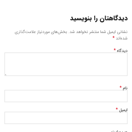
دیدگاهتان را بنویسید
نشانی ایمیل شما منتشر نخواهد شد.
بخش‌های موردنیاز علامت‌گذاری
*
شده‌اند
*
دیدگاه
*
نام
*
ایمیل
وب‌ سایت