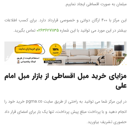
مبلمان به صورت اقساطی ایجاد نماییم.
این مرکز با 400 ارگان دولتی و خصوصی قرارداد دارد. برای کسب اطلاعات
بیشتر در این مورد می توانید با این شماره
02636271135
تماس بگیرید.
مزایای خرید مبل اقساطی از بازار مبل امام
علی
در این مرکز شما می توانید به راحتی از طریق سایت pgma.co خرید خود را
انجام دهید و با پرداخت مبلغ پیش پرداخت، تنها یک بار برای امضای قرار داد
حضوری تشریف بیاورید.