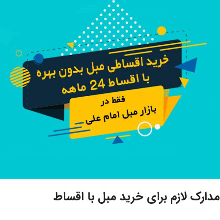
مدارک لازم برای خرید مبل با اقساط