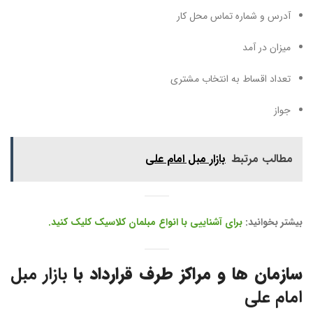
آدرس و شماره تماس محل کار
میزان در آمد
تعداد اقساط به انتخاب مشتری
جواز
مطالب مرتبط
بازار مبل امام علی
بیشتر بخوانید:
برای آشناییی با انواع مبلمان کلاسیک کلیک کنید.
سازمان ها و مراکز طرف قرارداد با
بازار مبل
امام علی