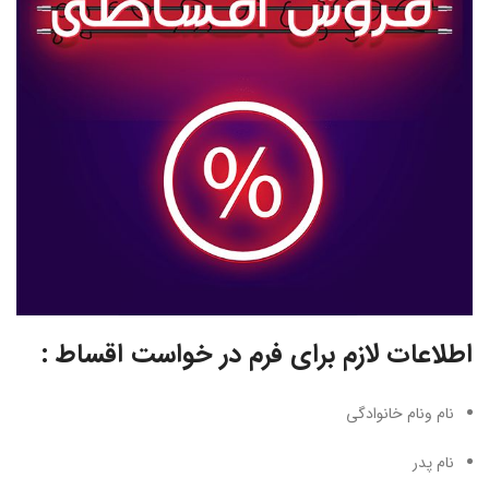
اطلاعات لازم برای فرم در خواست اقساط :
نام ونام خانوادگی
نام پدر