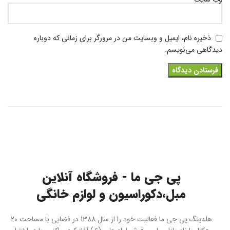
ذخیره نام، ایمیل و وبسایت من در مرورگر برای زمانی که دوباره
دیدگاهی می‌نویسم.
پی جی ما - فروشگاه آنلاین
مبل،دکوراسیون و لوازم خانگی
هلدینگ پی جی ما فعالیت خود را از سال 1388 در فضایی با مساحت 20