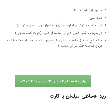
حضور فرد طرف قرارداد
کارت ملی
کپی ملک مسکونی یا اجاره نامه (جهت احراز هویت محل سکونت)
در صورت داشتن فیش حقوقی وکسر از حقوق (جهت اعتبار سنجی)
چک طرح صیاد (به اسم شخص دیگر هم مورد تایید است اما هنگام قرارداد
بودن صاحب چک نیز الزامیست.)
برای مشاهده انواع مبلمان کلاسیک اینجا کلیک کنید
ید اقساطی مبلمان با کارت