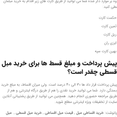
وه بر موارد ذکر شده شما می توانید از طریق کارت های زیر اقدام به خرید مبلمان
ی کنید:
حکمت کارت
ثمین کارت
ریل کارت
ایزی ران
بهین کارت سپه
پیش پرداخت و مبلغ قسط ها برای خرید مبل
قسطی چقدر است؟
پیش پرداخت قرار داد ها 30 الی 40 درصد است. ولی میزان اقساط، به مبلغ خرید
بستگی دارد. شما می توانید خرید نقدی را هم از طریق درگاه اینترنتی و هم از
طریق مراجعه حضوری انجام دهید. همچنین می توانید از طریق پشتیبانی آنلاین
سایت از تخفیفات ویژه اینترنتی مطلع شوید.
پانوشت:
خرید اقساطی مبل
,
قیمت مبل اقساطی
,
خرید مبل قسطی
,
مبل