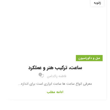
ژانویه
مبل و دکوراسیون
ساعت، ترکیب هنر و عملکرد
0
فاطمه پاکدامن
معرفی انواع ساعت ها ساعت ابزاری است برای اندازه...
ادامه مطلب