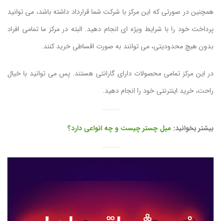
همچنین در صورتی که این مرکز با شرکت شما قرارداد داشته باشد، می توانید
پرداخت خود را با شرایط ویژه ای انجام دهید. البته در مرکز ما تمامی افراد
بدون هیچ محدودیتی، می توانند به صورت اقساطی خرید کنند.
در این مرکز تمامی محصولات دارای گارانتی هستند. پس می توانید با خیال
راحت، خرید اینترنتی خود را انجام دهید.
بیشتر بخوانید:
مبل چستر چیست و چه انواعی دارد؟