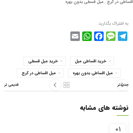
اقساطی در کرج
,
مبل قسطی بدون بهره
به اشتراک بگذارید:
WhatsApp
Email
Facebook
Message
Telegram
خرید اقساطی مبل
خرید مبل قسطی
مبل اقساطی بدون بهره
مبل اقساطی در کرج
جدیدتر
قدیمی تر
نوشته های مشابه
01