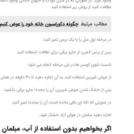
وجود آورد. در صورتی که در منزل کودک یا حیوان خانگی وجود داشته
نظافت کنید از روش زیر استفاده کنید.
مطالب مرتبط
چگونه دکوراسیون خانه خود را عوض کنیم؟ 10 ایده جدید برای تغییر دکوراس
در مرحله اول مبل را با یک برس تمیز کنید.
پس از برس کشی، از جارو برقی برای نظافت استفاده کنید.
شست شوی کوسن ها در این مرحله انجام می شود.
از جوش شیرین استفاده کنید به آن اجازه دهید تا 30 دقیقه در همان حالت باقی بماند.
پس از خشک شدن جوش شیرین، آن را مجددا جارو برقی بکشید.
در صورتی که لکه ای باقی مانده است، آن را مجددا تمیز کنید.
اجازه دهید مبلمان در هوای آزاد خشک شود.
اگر بخواهیم بدون استفاده از آب، مبلمان خ