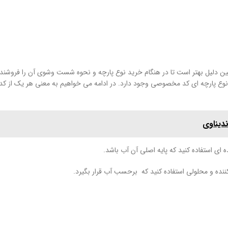
مین دلیل بهتر است تا در هنگام خرید نوع پارچه و نحوه شست وشوی آن را فروشنده
هر نوع پارچه ای کد مخصوصی وجود دارد. در ادامه می خواهیم به معنی هر یک از کد 
دیناوی