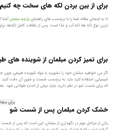
برای از بین بردن لکه های سخت چه کنیم
تا به اینجای مقاله شما را با برچسب های راهنمای
پارچه مبلمان
آشنا ک
ترین نوع لکه ها، لکه آب و غذا است. پس از نظافت کامل لکه‌ها، بر
برای تمیز کردن مبلمان از شوینده های طب
اگر می خواهید مبلمان خود را بشویید با مواد شوینده طبیعی چون ج
شیمیایی استفاده کنید باید به برچسب شست و شوی آن دقت کنید. در
که برای شست شو در نظر دارید نباید بیش از اندازه طولانی شود. علاو
برای مشا
خشک کردن مبلمان پس از شست شو
یکی از مراحل مهم در نگهداری از مبلمان، این است که پس از شست شو
گرفته شود و کاملا خشک شود. البته به یاد داشته باشید که مبلمان نبا