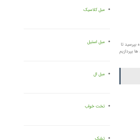
مبل کلاسیک
مبل استیل
 بپرسید تا
ها بپردازیم
مبل ال
تخت خواب
تشک