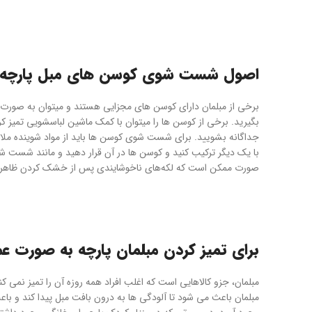
اصول شست شوی کوسن های مبل پارچه 
برخی از مبلمان دارای کوسن های مجزایی هستند و میتوان به صورت 
بگیرید. برخی از کوسن ها را میتوان با کمک ماشین لباسشویی تمیز ک
جداگانه بشویید. برای شست شوی کوسن ها باید از مواد شوینده ملایم
با یک دیگر ترکیب کنید و کوسن ها در آن قرار دهید و مانند شست شو
صورت ممکن است که لکه‌های ناخوشایندی پس از خشک کردن ظاهر 
برای تمیز کردن مبلمان پارچه به صورت ع
مبلمان، جزو کالاهایی است که اغلب افراد همه روزه آن را تمیز نمی 
مبلمان باعث می شود تا آلودگی ها به درون بافت مبل پیدا کند و با