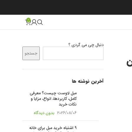
0
دنبال چی می گردی ؟
جستجو
ن
آخرین نوشته ها
مبل لاوست چیست؟ معرفی
کامل، کاربردها، انواع، مزایا و
نکات خرید
2026/08/06
بدون دیدگاه
9 اشتباه خرید مبل برای خانه