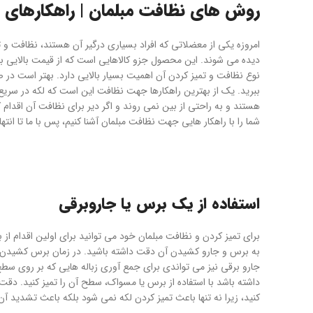
روش های نظافت مبلمان | راهکارهای مق
امروزه یکی از معضلاتی که افراد بسیاری درگیر آن هستند، نظافت و 
دیده می شوند. این محصول جزو کالاهایی است که از قیمت بالایی برخ
نوع نظافت و تمیز کردن آن اهمیت بسیار بالایی دارد. بهتر است در ص
ببرید. یک از بهترین راهکارها جهت نظافت این است که لکه در سریع 
هستند و به راحتی از بین نمی روند و اگر دیر برای نظافت آن اقدام ک
شما را با راهکار هایی جهت نظافت مبلمان آشنا کنیم، پس با ما تا انتها
استفاده از یک برس یا جاروبرقی
برای تمیز کردن و نظافت مبلمان خود می توانید برای اولین اقدام از
به برس و جارو کشیدن آن دقت داشته باشید. در زمان برس کشیدن هر 
جارو برقی نیز می تواندی برای جمع آوری زباله هایی که بر روی سط
داشته باشد با استفاده از برس یا مسواک، سطح آن را تمیز کنید. د
کنید، زیرا نه تنها باعث تمیز کردن لکه نمی شود بلکه باعث تشدید آ