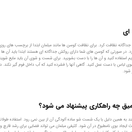
ای
جداگانه نظافت کرد. برای نظافت کوسن ها مانند مبلمان ابتدا از برچسب های رو
رد. در صورتی که کوسن های شما دارای روکش جداگانه ای هستند ابتدا باید آن ها ج
 استفاده کنید و آن ها را با دست بشویید. برای شست و شوی آن باید مایع شویند
ی لباس با دست عمل کنید. گاهی آنها را فشرده کنید که آب داخل فوم گیر نکند. در
شود.
میق چه راهکاری پیشنهاد می شود؟
کنند به همین دلیل با یک شست شو ساده آلودگی آن از بین نمی رود. استفاده طولان
عث ایجاد بوی نامطبوع در آن شود. کثیفی مبلمان می تواند فضایی برای رشد قارچ 