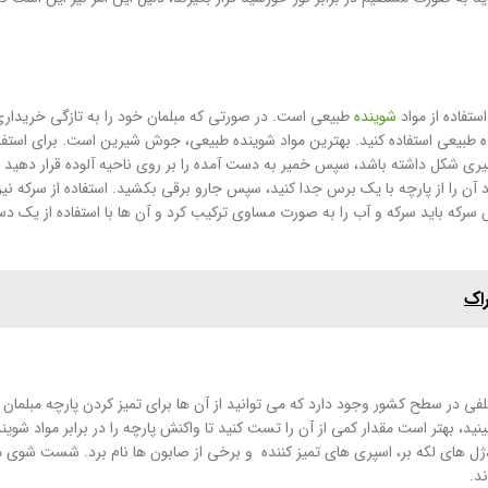
ستفاده از مواد
شوینده
طبیعی است. در صورتی که مبلمان خود را به تازگی خریداری 
ینده طبیعی استفاده کنید. بهترین مواد شوینده طبیعی، جوش شیرین است. برای استفاد
ری شکل داشته باشد، سپس خمیر به دست آمده را بر روی ناحیه آلوده قرار دهید و
ا از پارچه با یک برس جدا کنید، سپس جارو برقی بکشید. استفاده از سرکه نیز 
رکه باید سرکه و آب را به صورت مساوی ترکیب کرد و آن ها با استفاده از یک دست
در سطح کشور وجود دارد که می توانید از آن ها برای تمیز کردن پارچه مبلمان 
ینید، بهتر است مقدار کمی از آن را تست کنید تا واکنش پارچه را در برابر مواد شوی
ژل های لکه بر، اسپری های تمیز کننده و برخی از صابون ها نام برد. شست شوی مب
د.