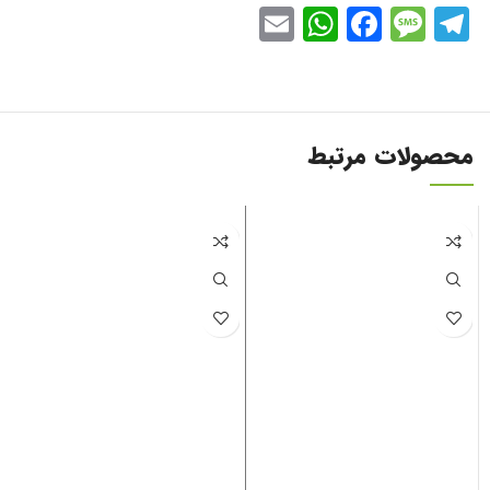
WhatsApp
Email
Facebook
Message
Telegram
محصولات مرتبط