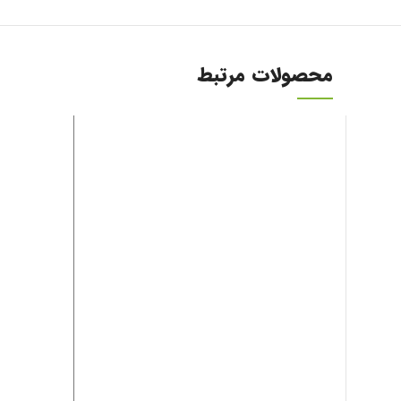
محصولات مرتبط