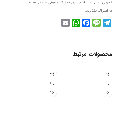
کادویی
,
مبل
,
مبل امام علي
,
مدل تابلو فرش جديد
,
هدیه
به اشتراک بگذارید:
WhatsApp
Email
Facebook
Message
Telegram
محصولات مرتبط