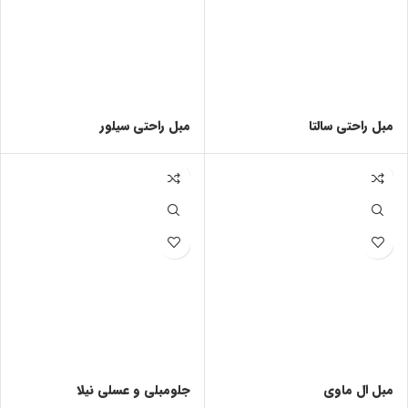
مبل راحتی سالتا
مبل راحتی سیلور
مبل ال ماوی
جلومبلی و عسلی نیلا