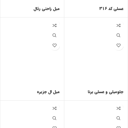
عسلی کد 316
مبل راحتی رئال
جلومبلی و عسلی برنا
مبل ال جزیره