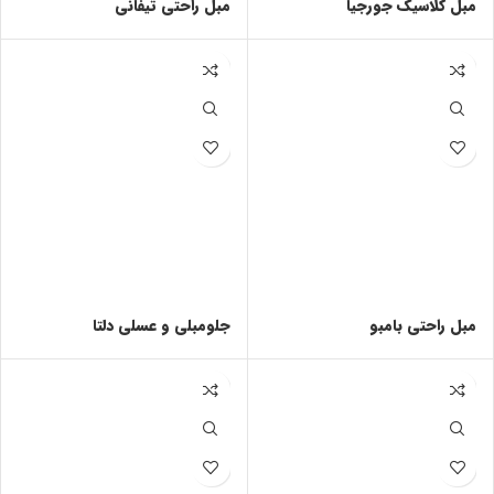
مبل کلاسیک جورجیا
مبل راحتی تیفانی
مبل راحتی بامبو
جلومبلی و عسلی دلتا