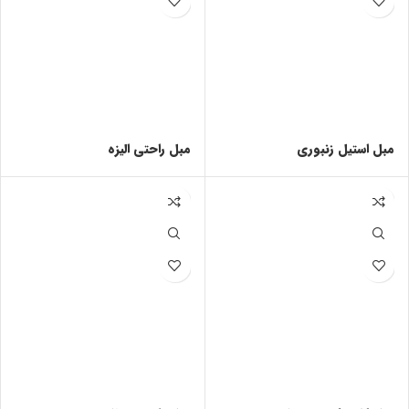
مبل استیل زنبوری
مبل راحتی الیزه