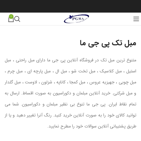
0
مبل تک پی جی ما
متنوع ترین مبل تک در فروشگاه آنلاین پی جی ما دارای مبل راحتی ، مبل
استیل ، مبل کلاسیک ، مبل تخت شو ، مبل ال ، مبل پارچه ای ، مبل چرم ،
مبل چوبی ، جهیزیه عروس ، مبل کمجا ، کاناپه ، شزلون ، لاوست ، مبل گلدار
و مبل شرکتی. خرید آنلاین مبلمان و دکوراسیون به صورت اقساط. ارسال به
تمام نقاط ایران. پی جی ما تنوع بی نظیر مبلمان و دکوراسیون. شما می
توانید کالای خود را به صورت آنلاین خرید کنید. رنگ آنرا تغییر دهید و یا از
طریق پشتیبانی آنلاین سوالات خود را مطرح نمایید.