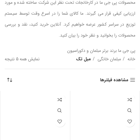
محصولات پی جی ما در کارخانجات تحت نظر این شرکت ساخته شده و مورد
ارزیابی کیفی قرار می گیرند. ما کالای شما را در اسرع وقت توسط سیستم
توزیع در سراسر کشور عرضه خواهیم کرد. آنلاین خرید کنید، نقد و بررسی
محصولات را بخوانید و نظر خود را بیان کنید.
پی جی ما برند برتر مبلمان و دکوراسیون
خانه
مبلمان خانگی
مبل تک
نمایش همه 5 نتیجه
مرت
بر 
جدی
مشاهده فیلترها