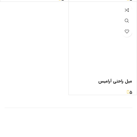
مبل راحتی آرامیس
5