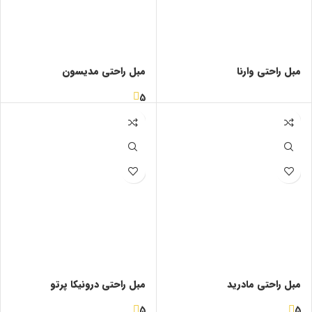
مبل راحتی وارنا
مبل راحتی مدیسون
5
مبل راحتی مادرید
مبل راحتی درونیکا پرتو
5
5