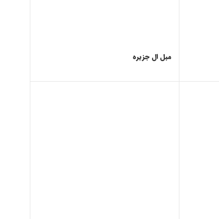
مبل ال جزیره