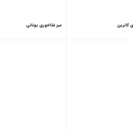
ی کاترین
میز غذاخوری یونانی