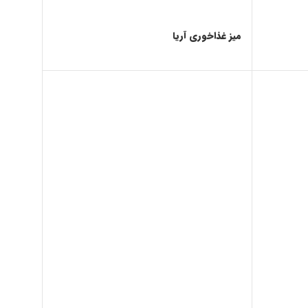
میز غذاخوری آریا