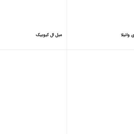
 وانیلا
مبل ال کیوبیک