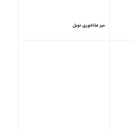
میز غذاخوری نوبل