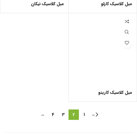
مبل کلاسیک کارلو
مبل کلاسیک نیکان
مبل کلاسیک کارینو
→
4
3
2
1
←