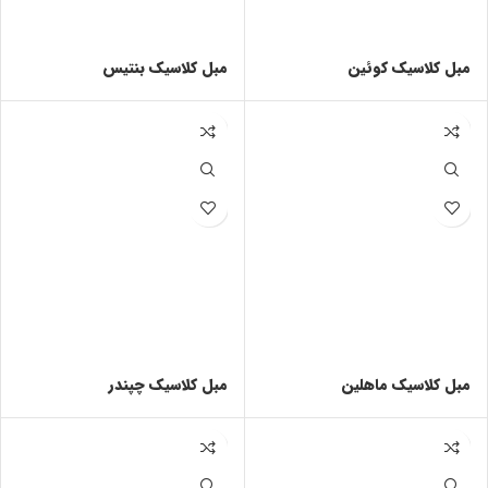
مبل کلاسیک کوئین
مبل کلاسیک بنتیس
مبل کلاسیک ماهلین
مبل کلاسیک چپندر