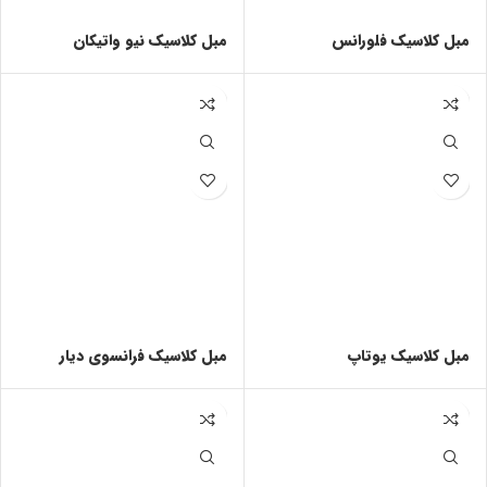
مبل کلاسیک فلورانس
مبل کلاسیک نیو واتیکان
مبل کلاسیک یوتاپ
مبل کلاسیک فرانسوی دیار