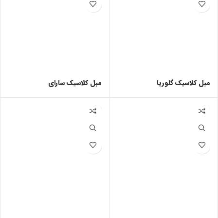
مبل کلاسیک گلوریا
مبل کلاسیک سارای