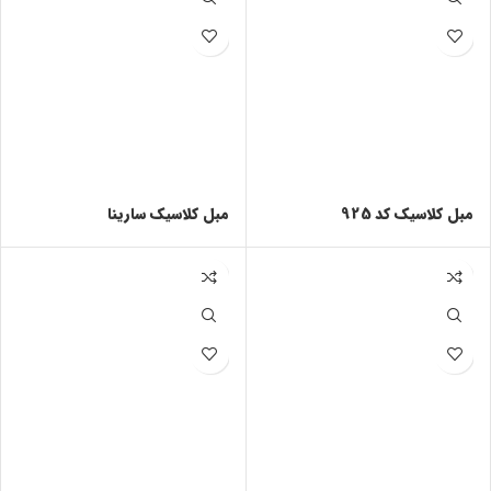
مبل کلاسیک کد 925
مبل کلاسیک سارینا