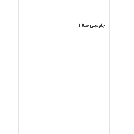
جلومبلی سلنا 1