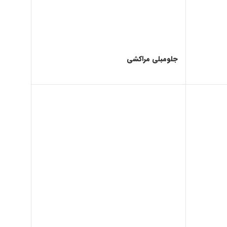
جلومبلی مراکشی