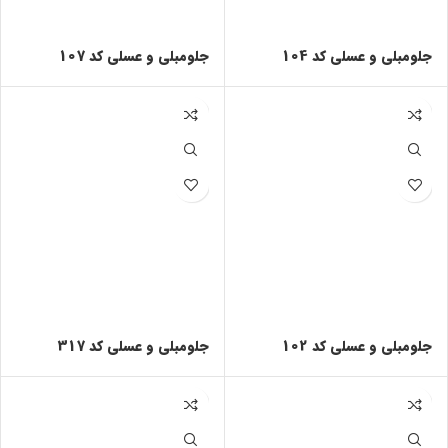
جلومبلی و عسلی کد 104
جلومبلی و عسلی کد 107
جلومبلی و عسلی کد 102
جلومبلی و عسلی کد 317