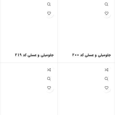
جلومبلی و عسلی کد 200
جلومبلی و عسلی کد 219