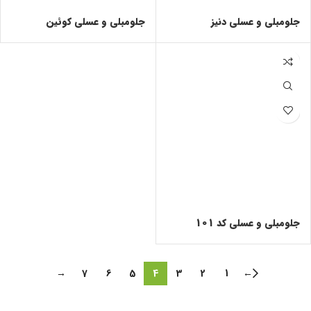
جلومبلی و عسلی دنیز
جلومبلی و عسلی کوئین
جلومبلی و عسلی کد 101
→
7
6
5
4
3
2
1
←