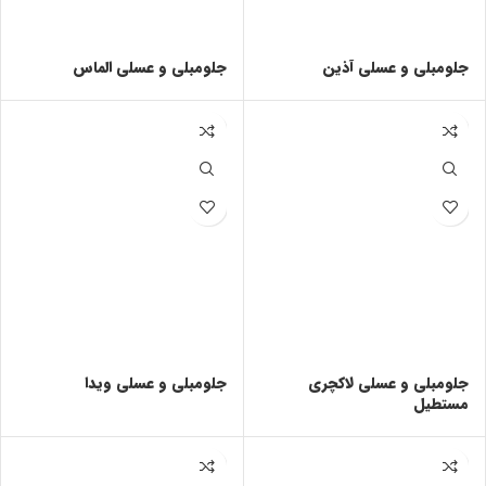
جلومبلی و عسلی آذین
جلومبلی و عسلی الماس
جلومبلی و عسلی لاکچری
جلومبلی و عسلی ویدا
مستطیل