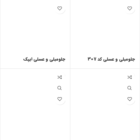
جلومبلی و عسلی کد 307
جلومبلی و عسلی ایپک