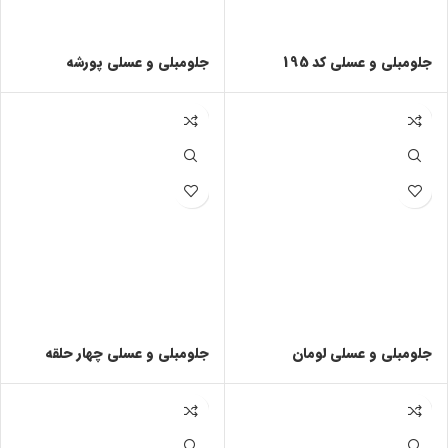
جلومبلی و عسلی کد 195
جلومبلی و عسلی پورشه
جلومبلی و عسلی لومان
جلومبلی و عسلی چهار حلقه