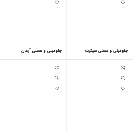
جلومبلی و عسلی سیکرت
جلومبلی و عسلی آرمان