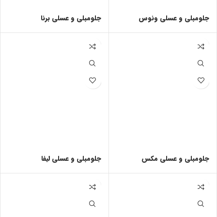
جلومبلی و عسلی ونوس
جلومبلی و عسلی برنا
جلومبلی و عسلی مکس
جلومبلی و عسلی لیفا