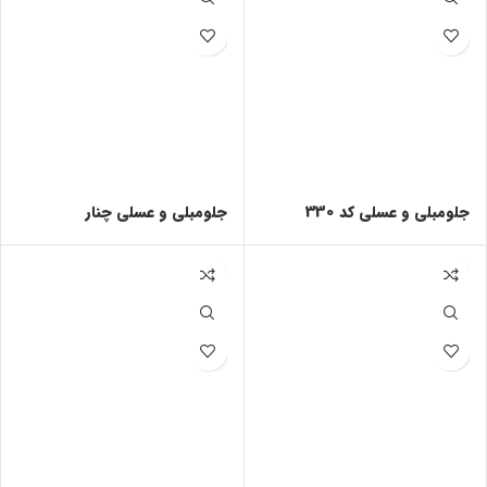
جلومبلی و عسلی کد 330
جلومبلی و عسلی چنار