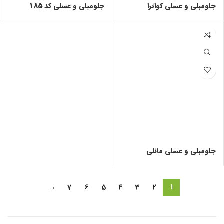
جلومبلی و عسلی کواترا
جلومبلی و عسلی کد 185
جلومبلی و عسلی مانلی
→
7
6
5
4
3
2
1