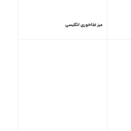
میز غذاخوری انگلیسی