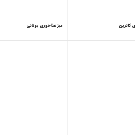
ی کاترین
میز غذاخوری یونانی