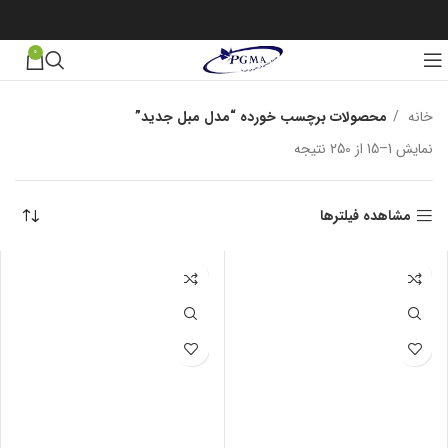
0
خانه
محصولات برچسب خورده “مدل مبل جديد”
نمایش 1–15 از 250 نتیجه
مرتب‌سازی بر اساس جدیدترین
مشاهده فیلترها