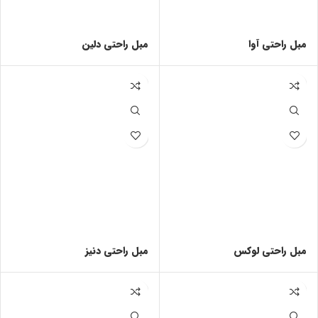
مبل راحتی آوا
مبل راحتی دلین
مبل راحتی لوکس
مبل راحتی دنیز