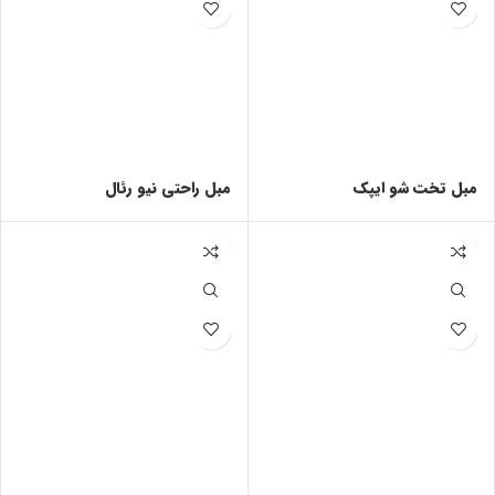
مبل تخت شو ایپک
مبل راحتی نیو رئال