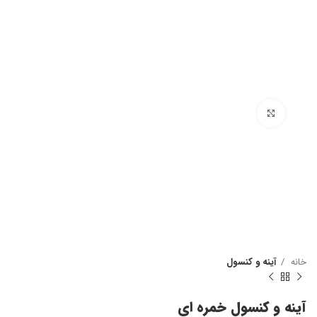
بزرگنمایی تصویر
خانه
آینه و کنسول
آینه و کنسول خمره ای