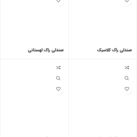
صندلی راک کلاسیک
صندلی راک لهستانی