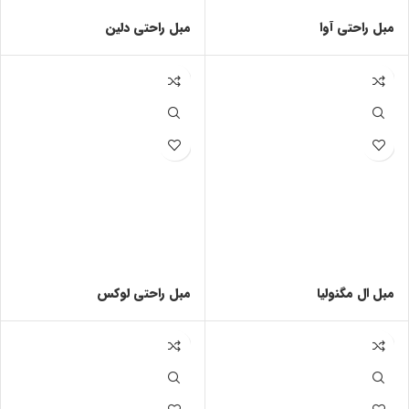
مبل راحتی آوا
مبل راحتی دلین
مبل ال مگنولیا
مبل راحتی لوکس