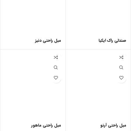
صندلی راک ایکیا
مبل راحتی دنیز
مبل راحتی آرنو
مبل راحتی ماهور