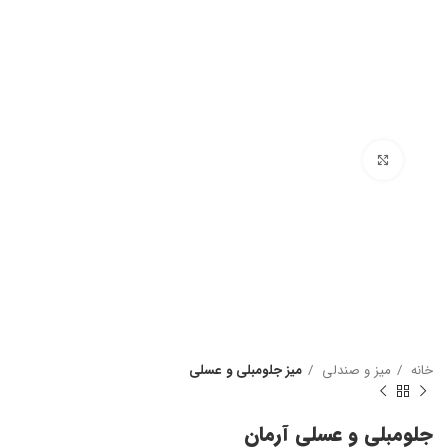
بزرگنمایی تصویر
خانه
میز و صندلی
میز جلومبلی و عسلی
جلومبلی و عسلی آرمان