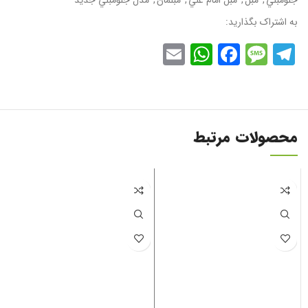
به اشتراک بگذارید:
WhatsApp
Email
Facebook
Message
Telegram
محصولات مرتبط