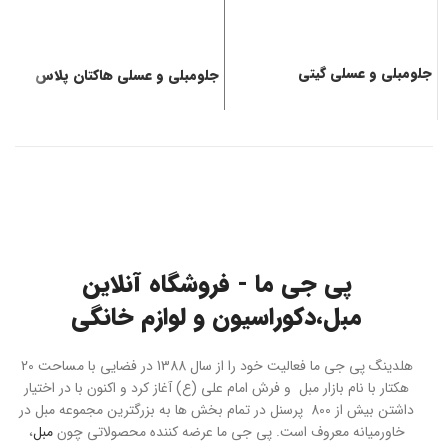
جلومبلی و عسلی گیتی
جلومبلی و عسلی هاکتان پلاس
ج
پی جی ما - فروشگاه آنلاین
مبل،دکوراسیون و لوازم خانگی
هلدینگ پی جی ما فعالیت خود را از سال 1388 در فضایی با مساحت 20
هکتار با نام بازار مبل و فرش امام علی (ع) آغاز کرد و اکنون با در اختیار
داشتن بیش از 800 پرسنل در تمام بخش ها به بزرگترین مجموعه مبل در
خاورمیانه معروف است. پی جی ما عرضه کننده محصولاتی چون
مبل
،