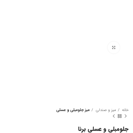
بزرگنمایی تصویر
خانه
میز و صندلی
میز جلومبلی و عسلی
جلومبلی و عسلی برنا