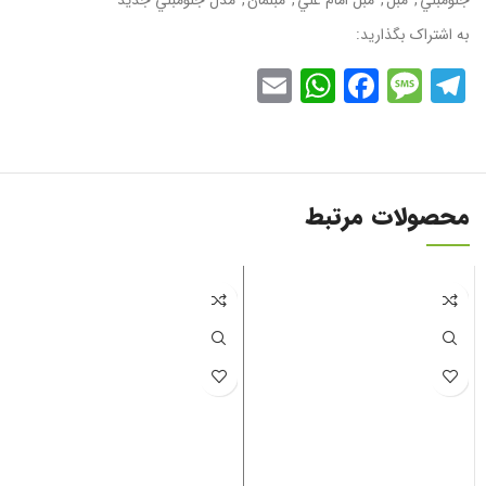
به اشتراک بگذارید:
WhatsApp
Email
Facebook
Message
Telegram
محصولات مرتبط