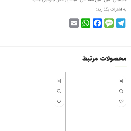
به اشتراک بگذارید:
WhatsApp
Email
Facebook
Message
Telegram
محصولات مرتبط