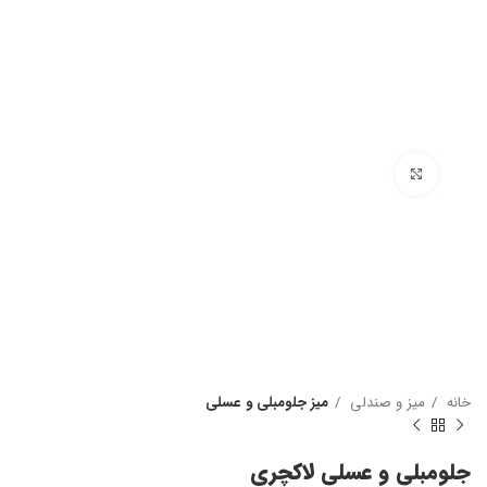
بزرگنمایی تصویر
خانه
میز و صندلی
میز جلومبلی و عسلی
جلومبلی و عسلی لاکچری