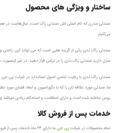
ساختار و ویژگی های محصول
صندلی مدرن که نام اصلی‌ اش صندلی راک است، سال‌هاست در همه جای
می‌کنیم.
صندلی راک تدی یکی از گزینه هایی است که می تواند این راحتی و ان
منزل دارید صندلی راک تدی را در تراس قرار دهید. در غیر اینصورت می
صندلی راک تدی با رعایت تمامی اصول استاندارد در شرکت پی جی ما 
ما، صندلی مورد علاقه تان را که با دکوراسیون و ابعاد فضای مورد 
روس ساخته شده است و دارای استقامت و استحکام زیادی میباشد و توا
خدمات پس از فروش کالا
تمام محصولات در شرکت
پی جی ما
دارای 24 ماه خدمات پس از فروش می باشد و در بروز مشکل پیگیری می شود .