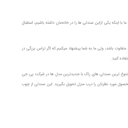
اینکه یکی ازاین صندلی ها را در خانه‌مان داشته باشیم، استقبال
تفاوت باشد، ولی ما به شما پیشنهاد میکنیم که اگر تراس بزرگی در
اده کنید.
ین متنوع ترین صندلی های راک با جدیدترین مدل ها در شرکت پی جی
 محصول مورد نظرتان را درب منزل تحویل بگیرید. این صندلی از چوب