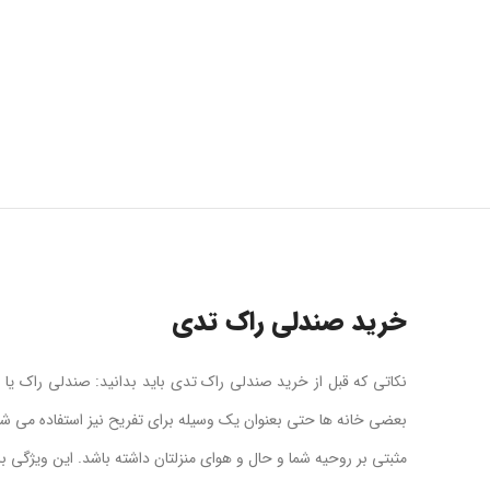
خرید صندلی راک تدی
نکاتی که قبل از خرید صندلی راک تدی باید بدانید: صندلی راک یا 
بعضی خانه ها حتی بعنوان یک وسیله برای تفریح نیز استفاده می شود
مثبتی بر روحیه شما و حال و هوای منزلتان داشته باشد. این ویژگی