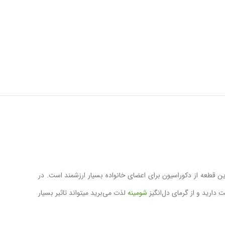
 قطعه از دکوراسیون برای اعضای خانواده بسیار ارزشمند است. در
دارید و از گرمای دل‌انگیز
شومینه
لذت می‌برید میتواند تاثیر بسیار