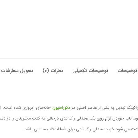
توضیحات
توضیحات تکمیلی
نظرات (0)
تحویل سفارشات
راکینگ تبدیل به یکی از عناصر اصلی در
دکوراسیون
خانه‌های امروزی شده است. این
. تاب خوردن آرام روی یک صندلی راک تدی درحالی ‌که کتاب محبوبتان را در دست 
 باعث می شود خرید صندلی راک تدی برای شما انتخاب مناسبی باشد.