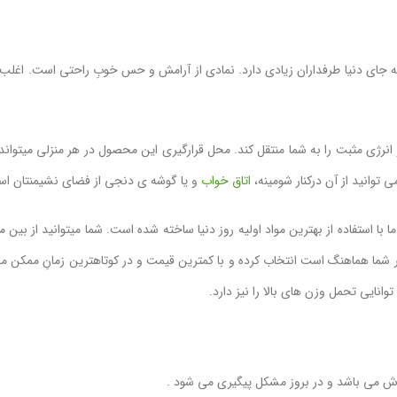
 دنیا طرفداران زیادی دارد. نمادی از آرامش و حس خوبِ راحتی است. اغلب ما با 
رژی مثبت را به شما منتقل کند. محل قرارگیری این محصول در هر منزلی میتواند م
 توانید از آن درکنار شومینه،
اتاق خواب
و یا گوشه ی دنجی از فضای نشیمنتان استف
با استفاده از بهترین مواد اولیه روز دنیا ساخته شده است. شما میتوانید از ب
نظر شما هماهنگ است انتخاب کرده و با کمترین قیمت و در کوتاهترین زمانِ ممکن
نایی تحمل وزن های بالا را نیز دارد.