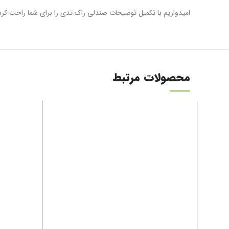
امیدواریم با تکمیل توضیحات صندلی راک تدی را برای شما راحت کرد
محصولات مرتبط