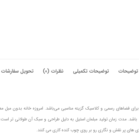
توضیحات
توضیحات تکمیلی
نظرات (0)
تحویل سفارشات
یانا برای فضاهای رسمی و کلاسیک گزینه مناسبی می‌باشد. امروزه خانه بدون مبل 
 باشد. مدت زمان تولید مبلمان استیل به دلیل طراحی و سبک آن طولانی تر است.
 های های پر نقش و نگاری رو بر روی چوب کنده کاری می کنند.