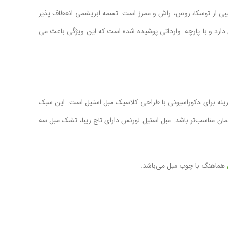
ی از توسکا، روس، راش و ممرز است. تسمه ابریشمی انعطاف پذیر
دارد و با پارچه وارداتی پوشیده شده است که این ویژگی باعث می
زینه برای دکوراسیونی با طراحی کلاسیک مبل استیل است. این سبک
ایی از مهمان مناسب‌تر باشد. مبل استیل لورنس دارای تاج زیبا، تشک مبل سه
هماهنگ با چوب مبل می‌باشد.