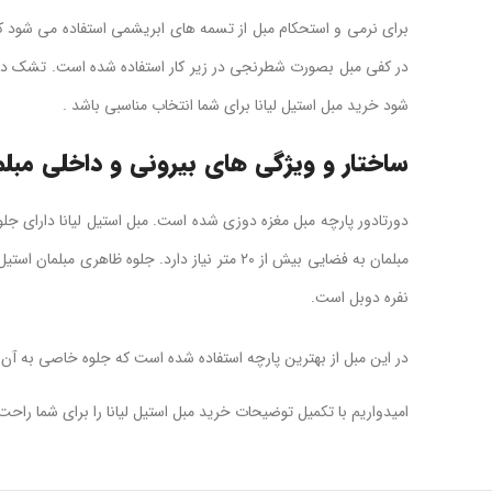
برای نرمی و استحکام مبل از تسمه های ابریشمی استفاده می شود
در کفی مبل بصورت شطرنجی در زیر کار استفاده شده است. تشک دوبل
شود خرید مبل استیل لیانا برای شما انتخاب مناسبی باشد .
ساختار و ویژگی های بیرونی و داخلی مبلم
دورتادور پارچه مبل مغزه دوزی شده است. مبل استیل لیانا دارای 
مبلمان به فضایی بیش از ۲۰ متر نیاز دارد. ج
نفره دوبل است.
در این مبل از بهترین پارچه استفاده شده است که جلوه خاصی به آ
امیدواریم با تکمیل توضیحات خرید مبل استیل لیانا را برای شما راحت