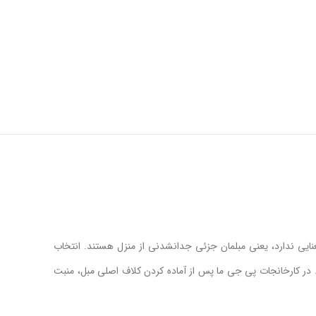
معنایی ندارد، یعنی مبلمان جزئی جدانشدنی از منزل هستند. انتخاب
 در کارخانجات پی جی ما پس از آماده کردن کلاف اصلی مبل، منبت