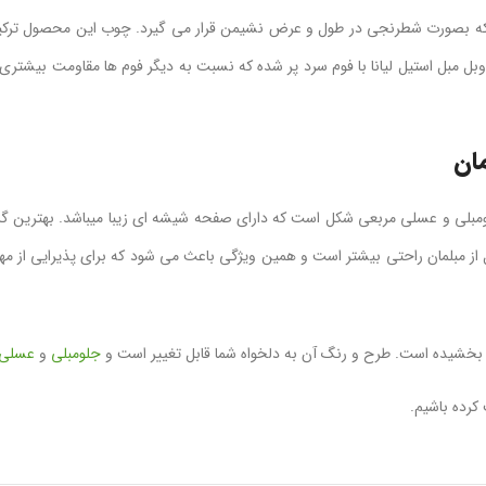
 که بصورت شطرنجی در طول و عرض نشیمن قرار می گیرد. چوب این محصول ترکیب
 مبل استیل لیانا با فوم سرد پر شده که نسبت به دیگر فوم ها مقاومت بیشتری 
ان
جلومبلی و عسلی مربعی شکل است که دارای صفحه شیشه ای زیبا میباشد. بهترین گ
لوه ظاهری مبلمان استیل از مبلمان راحتی بیشتر است و همین ویژگی باعث می شود که برای پذیر
ن بخشیده است. طرح و رنگ آن به دلخواه شما قابل تغییر است و
جلومبلی
و
عسلی
 کرده باشیم.