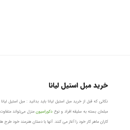
خرید مبل استیل لیانا
نکاتی که قبل از خرید مبل استیل لیانا باید بدانید : مبل استیل ل
مبلمان بسته به سلیقه افراد و نوع
دکوراسیون
منزل می‌تواند متفاوت
کاران ماهر کار خود را آغاز می کنند. آنها با دستان هنرمند خود طرح