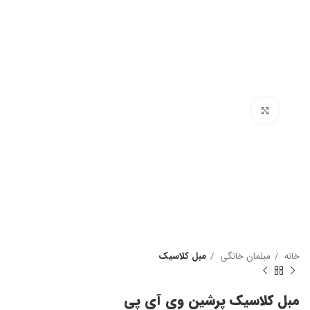
بزرگنمایی تصویر
خانه
مبلمان خانگی
مبل کلاسیک
مبل کلاسیک پرشین وی آی پی