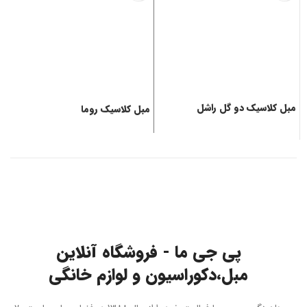
مبل کلاسیک دو گل راشل
مبل کلاسیک روما
م
پی جی ما - فروشگاه آنلاین
مبل،دکوراسیون و لوازم خانگی