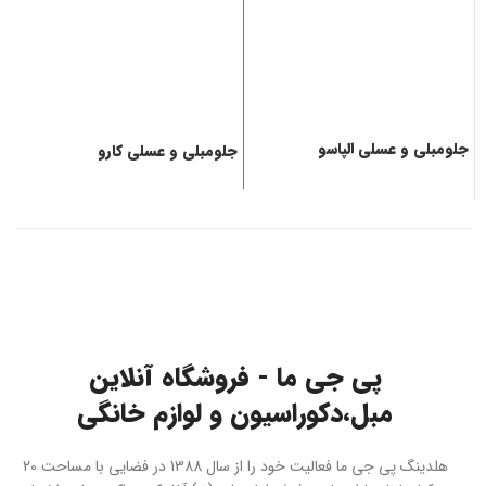
جلومبلی و عسلی الپاسو
جلومبلی و عسلی کارو
ج
پی جی ما - فروشگاه آنلاین
مبل،دکوراسیون و لوازم خانگی
هلدینگ پی جی ما فعالیت خود را از سال 1388 در فضایی با مساحت 20