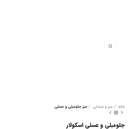
بزرگنمایی تصویر
خانه
میز و صندلی
میز جلومبلی و عسلی
جلومبلی و عسلی اسکولار