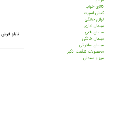
فرش
کالای خواب
کتانی اسپرت
لوازم خانگی
مبلمان اداری
مبلمان باغی
تابلو فرش م
مبلمان خانگی
مبلمان صادراتی
محصولات شگفت انگیز
میز و صندلی