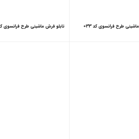
اشینی طرح فرانسوی کد 033
تابلو فرش ماشینی طرح فرانسوی کد 32