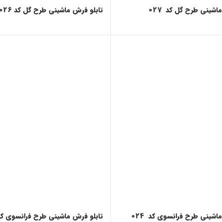
اشینی طرح گل کد 027
تابلو فرش ماشینی طرح گل کد 026
اشینی طرح فرانسوی کد 024
تابلو فرش ماشینی طرح فرانسوی کد 23